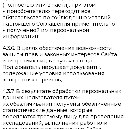
(полностью или в части), при этом
к приобретателю переходят все
обязательства по соблюдению условий
настоящего Соглашения применительно
к полученной им персональной
информации;
4.3.6. В целях обеспечения возможности
защиты прав и законных интересов Сайта
или третьих лиц в случаях, когда
Пользователь нарушает документы,
содержащие условия использования
конкретных сервисов;
4.3.7. В результате обработки персональных
данных Пользователя путем
их обезличивания получены обезличенные
статистические данные, которые
передаются третьему лицу для проведения
исследований, выполнения работ или