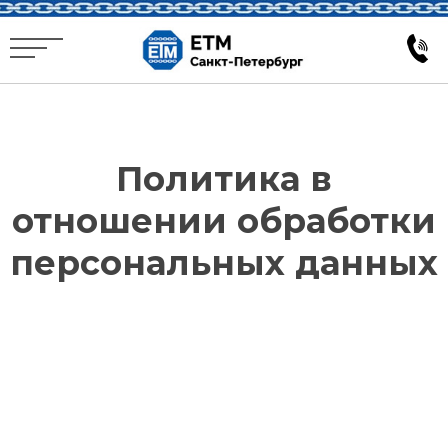
Политика в
отношении обработки
персональных данных
Соглашение
об обработке
персональных