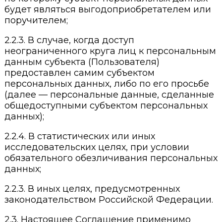
будет являться выгодоприобретателем или
поручителем;
2.2.3. В случае, когда доступ
неограниченного круга лиц к персональным
данным субъекта (Пользователя)
предоставлен самим субъектом
персональных данных, либо по его просьбе
(далее — персональные данные, сделанные
общедоступными субъектом персональных
данных);
2.2.4. В статистических или иных
исследовательских целях, при условии
обязательного обезличивания персональных
данных;
2.2.3. В иных целях, предусмотренных
законодательством Российской Федерации.
2.3. Настоящее Соглашение применимо