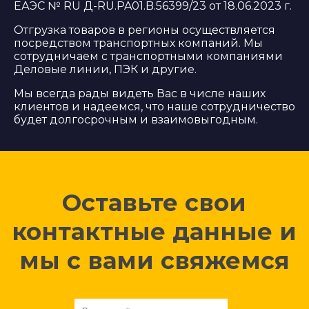
ЕАЭС № RU Д-RU.PA01.B.56399/23 от 18.06.2023 г.
Отгрузка товаров в регионы осуществляется
посредством транспортных компаний. Мы
сотрудничаем с транспортными компаниями
Деловые линии, ПЭК и другие.
Мы всегда рады видеть Вас в числе наших
клиентов и надеемся, что наше сотрудничество
будет долгосрочным и взаимовыгодным.
Оставьте свои
контактные данные и
мы с вами свяжемся