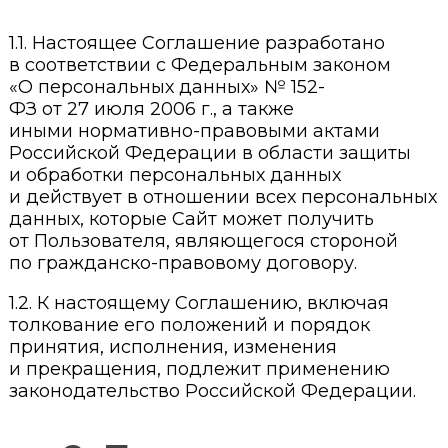
1.1. Настоящее Соглашение разработано
в соответствии с Федеральным законом
«О персональных данных» № 152-
ФЗ от 27 июля 2006 г., а также
иными нормативно-правовыми актами
Российской Федерации в области защиты
и обработки персональных данных
и действует в отношении всех персональных
данных, которые Сайт может получить
от Пользователя, являющегося стороной
по гражданско-правовому договору.
1.2. К настоящему Соглашению, включая
толкование его положений и порядок
принятия, исполнения, изменения
и прекращения, подлежит применению
законодательство Российской Федерации.