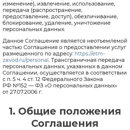
изменение), извлечение, использование,
передача (распространение,
предоставление, доступ), обезличивание,
блокирование, удаление, уничтожение
персональных данных.
Данное Соглашение является неотъемлемой
частью Соглашения о предоставлении услуг
размещенного по адресу:
https://etm-
zavod.ru/personal
. Трансграничная передача
персональных данных, указанных в данном
Соглашении, осуществляется в соответствии
с п. 5 ч. 4 ст. 12 Федерального Закона
РФ №152 — ФЗ «О персональных данных»
от 27.07.2006 г.
1. Общие положения
Соглашения