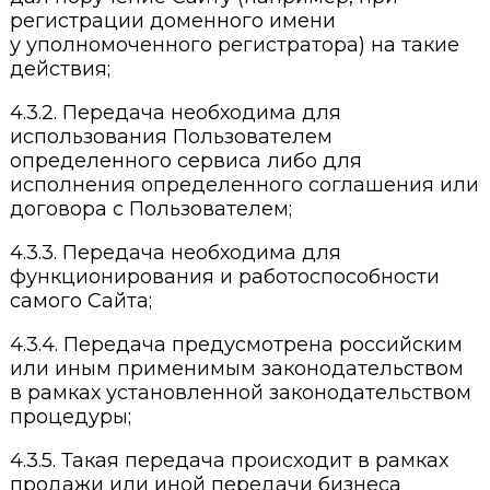
регистрации доменного имени
у уполномоченного регистратора) на такие
действия;
4.3.2. Передача необходима для
использования Пользователем
определенного сервиса либо для
исполнения определенного соглашения или
договора с Пользователем;
4.3.3. Передача необходима для
функционирования и работоспособности
самого Сайта;
4.3.4. Передача предусмотрена российским
или иным применимым законодательством
в рамках установленной законодательством
процедуры;
4.3.5. Такая передача происходит в рамках
продажи или иной передачи бизнеса