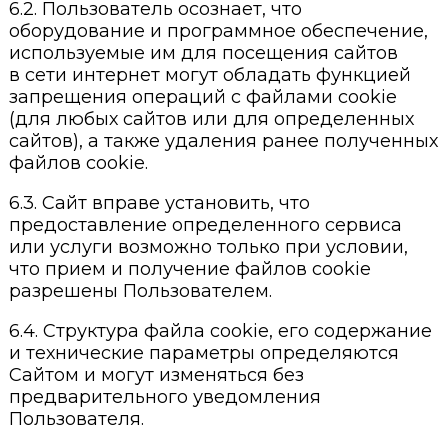
6.2. Пользователь осознает, что
оборудование и программное обеспечение,
используемые им для посещения сайтов
в сети интернет могут обладать функцией
запрещения операций с файлами cookie
(для любых сайтов или для определенных
сайтов), а также удаления ранее полученных
файлов cookie.
6.3. Сайт вправе установить, что
предоставление определенного сервиса
или услуги возможно только при условии,
что прием и получение файлов cookie
разрешены Пользователем.
6.4. Структура файла cookie, его содержание
и технические параметры определяются
Сайтом и могут изменяться без
предварительного уведомления
Пользователя.