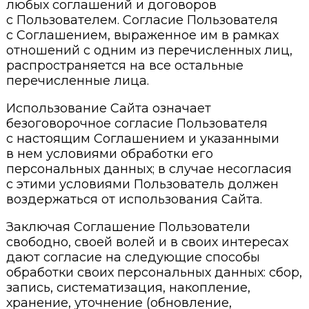
любых соглашений и договоров
с Пользователем. Согласие Пользователя
с Соглашением, выраженное им в рамках
отношений с одним из перечисленных лиц,
распространяется на все остальные
перечисленные лица.
Использование Сайта означает
безоговорочное согласие Пользователя
с настоящим Соглашением и указанными
в нем условиями обработки его
персональных данных; в случае несогласия
с этими условиями Пользователь должен
воздержаться от использования Сайта.
Заключая Соглашение Пользователи
свободно, своей волей и в своих интересах
дают согласие на следующие способы
обработки своих персональных данных: сбор,
запись, систематизация, накопление,
хранение, уточнение (обновление,