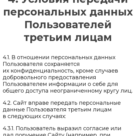
персональных данных
Пользователей
третьим лицам
4.1. В отношении персональных данных
Пользователя сохраняется
их конфиденциальность, кроме случаев
добровольного предоставления
Пользователем информации о себе для
общего доступа неограниченному кругу лиц.
4.2. Сайт вправе передать персональные
данные Пользователя третьим лицам
в следующих случаях:
4.3.1. Пользователь выразил согласие или
дал поручение Сайту (например, при