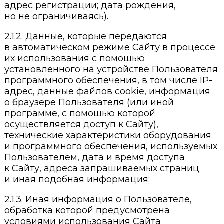
адрес регистрации; дата рождения,
но не ограничиваясь).
2.1.2. Данные, которые передаются
в автоматическом режиме Сайту в процессе
их использования с помощью
установленного на устройстве Пользователя
программного обеспечения, в том числе IP-
адрес, данные файлов cookie, информация
о браузере Пользователя (или иной
программе, с помощью которой
осуществляется доступ к Сайту),
технические характеристики оборудования
и программного обеспечения, используемых
Пользователем, дата и время доступа
к Сайту, адреса запрашиваемых страниц
и иная подобная информация;
2.1.3. Иная информация о Пользователе,
обработка которой предусмотрена
условиями использования Сайта