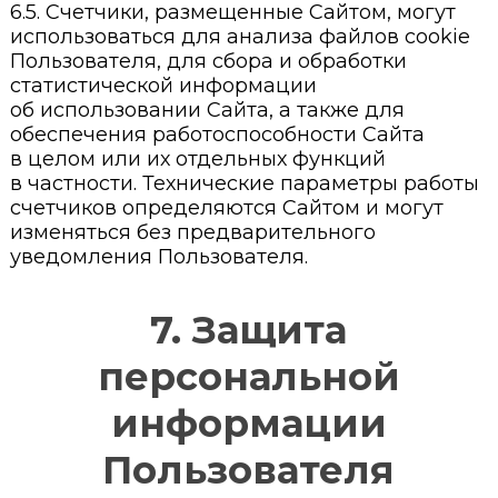
6.5. Счетчики, размещенные Сайтом, могут
использоваться для анализа файлов cookie
Пользователя, для сбора и обработки
статистической информации
об использовании Сайта, а также для
обеспечения работоспособности Сайта
в целом или их отдельных функций
в частности. Технические параметры работы
счетчиков определяются Сайтом и могут
изменяться без предварительного
уведомления Пользователя.
7. Защита
персональной
информации
Пользователя