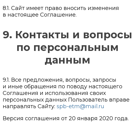
8.1. Сайт имеет право вносить изменения
в настоящее Соглашение.
9. Контакты и вопросы
по персональным
данным
9.1. Все предложения, вопросы, запросы
и иные обращения по поводу настоящего
Соглашения и использования своих
персональных данных Пользователь вправе
направлять Сайту:
spb-etm@mail.ru
Версия соглашения от 20 января 2020 года.