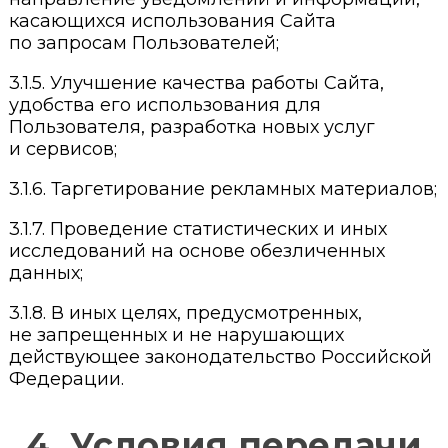
касающихся использования Сайта
по запросам Пользователей;
3.1.5. Улучшение качества работы Сайта,
удобства его использования для
Пользователя, разработка новых услуг
и сервисов;
3.1.6. Таргетирование рекламных материалов;
3.1.7. Проведение статистических и иных
исследований на основе обезличенных
данных;
3.1.8. В иных целях, предусмотренных,
не запрещенных и не нарушающих
действующее законодательство Российской
Федерации.
4. Условия передачи