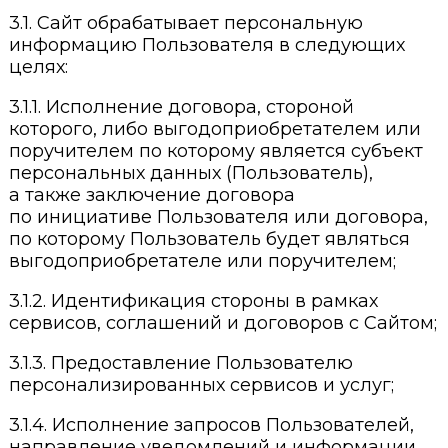
3.1. Сайт обрабатывает персональную
информацию Пользователя в следующих
целях:
3.1.1. Исполнение договора, стороной
которого, либо выгодоприобретателем или
поручителем по которому является субъект
персональных данных (Пользователь),
а также заключение договора
по инициативе Пользователя или договора,
по которому Пользователь будет являться
выгодоприобретателе или поручителем;
3.1.2. Идентификация стороны в рамках
сервисов, соглашений и договоров с Сайтом;
3.1.3. Предоставление Пользователю
персонализированных сервисов и услуг;
3.1.4. Исполнение запросов Пользователей,
направление уведомлений и информации,