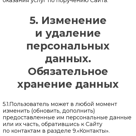
оказания услуг по поручению Сайта.
5. Изменение
и удаление
персональных
данных.
Обязательное
хранение данных
5.1.Пользователь может в любой момент
изменить (обновить, дополнить)
предоставленные им персональные данные
или их часть, обратившись к Сайту
по контактам в разделе 9.«Контакты».