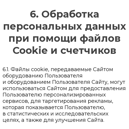
6. Обработка
персональных данных
при помощи файлов
Cookie и счетчиков
6.1. Файлы cookie, передаваемые Сайтом
оборудованию Пользователя
и оборудованием Пользователя Сайту, могут
использоваться Сайтом для предоставления
Пользователю персонализированных
сервисов, для таргетирования рекламы,
которая показывается Пользователю,
в статистических и исследовательских
целях, а также для улучшения Сайта.