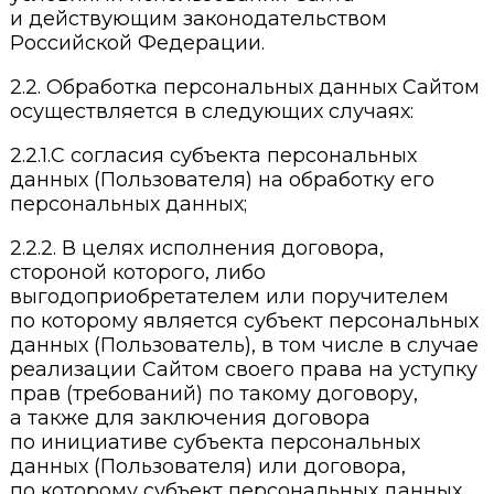
и действующим законодательством
Российской Федерации.
2.2. Обработка персональных данных Сайтом
осуществляется в следующих случаях:
2.2.1.С согласия субъекта персональных
данных (Пользователя) на обработку его
персональных данных;
2.2.2. В целях исполнения договора,
стороной которого, либо
выгодоприобретателем или поручителем
по которому является субъект персональных
данных (Пользователь), в том числе в случае
реализации Сайтом своего права на уступку
прав (требований) по такому договору,
а также для заключения договора
по инициативе субъекта персональных
данных (Пользователя) или договора,
по которому субъект персональных данных