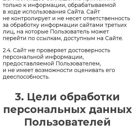
только к информации, обрабатываемой
в ходе использования Сайта. Сайт
не контролирует и не несет ответственность
за обработку информации сайтами третьих
лиц, на которые Пользователь может
перейти по ссылкам, доступным на Сайте.
2.4. Сайт не проверяет достоверность
персональной информации,
предоставляемой Пользователем,
и не имеет возможности оценивать его
дееспособность.
3. Цели обработки
персональных данных
Пользователей