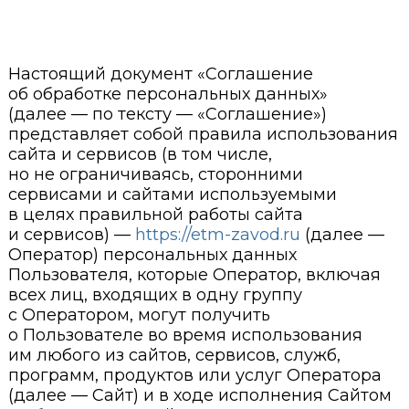
данных
Настоящий документ «Соглашение
об обработке персональных данных»
(далее — по тексту — «Соглашение»)
представляет собой правила использования
сайта и сервисов (в том числе,
но не ограничиваясь, сторонними
сервисами и сайтами используемыми
в целях правильной работы сайта
и сервисов) —
https://etm-zavod.ru
(далее —
Оператор) персональных данных
Пользователя, которые Оператор, включая
всех лиц, входящих в одну группу
с Оператором, могут получить
о Пользователе во время использования
им любого из сайтов, сервисов, служб,
программ, продуктов или услуг Оператора
(далее — Сайт) и в ходе исполнения Сайтом