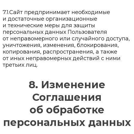
7.1.Сайт предпринимает необходимые
и достаточные организационные
и технические меры для защиты
персональных данных Пользователя
от неправомерного или случайного доступа,
уничтожения, изменения, блокирования,
копирования, распространения, а также
от иных неправомерных действий с ними
третьих лиц.
8. Изменение
Соглашения
об обработке
персональных данных