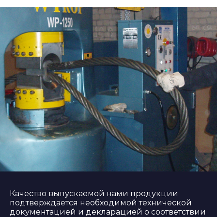
Качество выпускаемой нами продукции
подтверждается необходимой технической
документацией и декларацией о соответствии