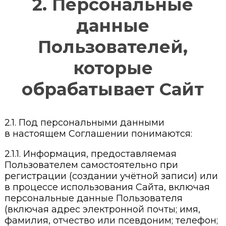
2. Персональные
данные
Пользователей,
которые
обрабатывает Сайт
2.1. Под персональными данными
в настоящем Соглашении понимаются:
2.1.1. Информация, предоставляемая
Пользователем самостоятельно при
регистрации (создании учётной записи) или
в процессе использования Сайта, включая
персональные данные Пользователя
(включая адрес электронной почты; имя,
фамилия, отчество или псевдоним; телефон;