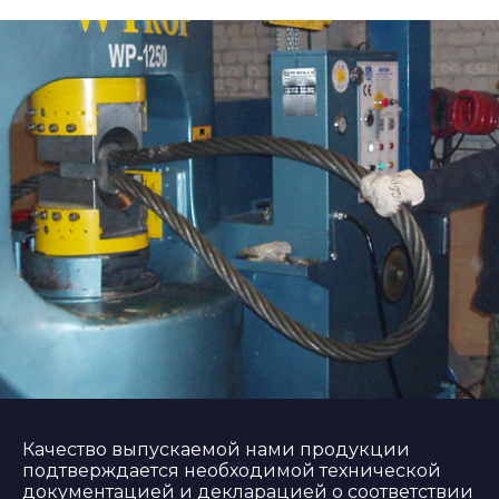
Качество выпускаемой нами продукции
подтверждается необходимой технической
документацией и декларацией о соответствии