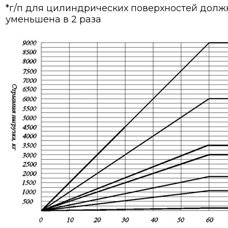
*г/п для цилиндрических поверхностей долж
уменьшена в 2 раза