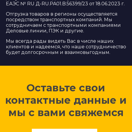
ЕАЭС № RU Д-RU.PA01.B.56399/23 от 18.06.2023 г.
Отгрузка товаров в регионы осуществляется
посредством транспортных компаний. Мы
сотрудничаем с транспортными компаниями
Деловые линии, ПЭК и другие.
Мы всегда рады видеть Вас в числе наших
клиентов и надеемся, что наше сотрудничество
будет долгосрочным и взаимовыгодным.
Оставьте свои
контактные данные и
мы с вами свяжемся