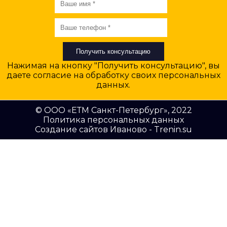
Нажимая на кнопку "Получить консультацию", вы
даете
согласие на обработку своих персональных
данных
.
© ООО «ЕТМ Санкт-Петербург»
, 2022
Политика персональных данных
Cоздание сайтов Иваново - Trenin.su