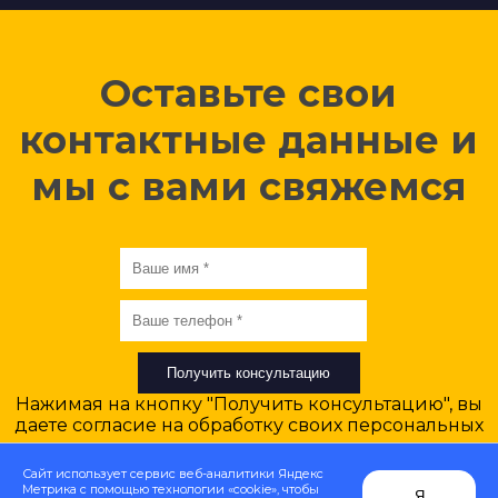
Оставьте свои
контактные данные и
мы с вами свяжемся
Нажимая на кнопку "Получить консультацию", вы
даете
согласие на обработку своих персональных
данных
.
Сайт использует сервис веб-аналитики Яндекс
Метрика с помощью технологии «cookie», чтобы
Я