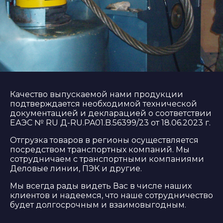
Качество выпускаемой нами продукции
подтверждается необходимой технической
документацией и декларацией о соответствии
ЕАЭС № RU Д-RU.PA01.B.56399/23 от 18.06.2023 г.
Отгрузка товаров в регионы осуществляется
посредством транспортных компаний. Мы
сотрудничаем с транспортными компаниями
Деловые линии, ПЭК и другие.
Мы всегда рады видеть Вас в числе наших
клиентов и надеемся, что наше сотрудничество
будет долгосрочным и взаимовыгодным.