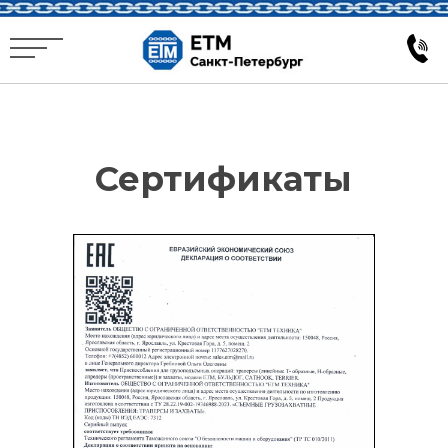
Сертификаты